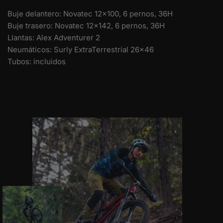
Buje delantero: Novatec 12x100, 6 pernos, 36H
Buje trasero: Novatec 12x142, 6 pernos, 36H
Llantas: Alex Adventurer 2
Neumáticos: Surly ExtraTerrestrial 26x46
Tubos: incluidos