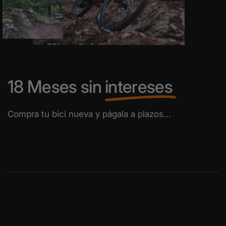
18 Meses sin
intereses
Compra tu bici nueva y págala a plazos...