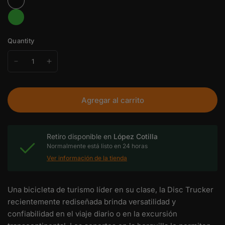
Quantity
Agregar al carrito
Retiro disponible en
López Cotilla
Normalmente está listo en 24 horas
Ver información de la tienda
Una bicicleta de turismo líder en su clase, la Disc Trucker
recientemente rediseñada brinda versatilidad y
confiabilidad en el viaje diario o en la excursión