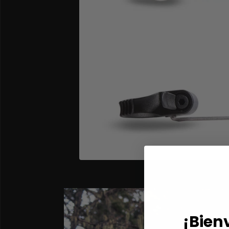
¡Bien