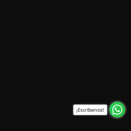
¡Escríbenos!