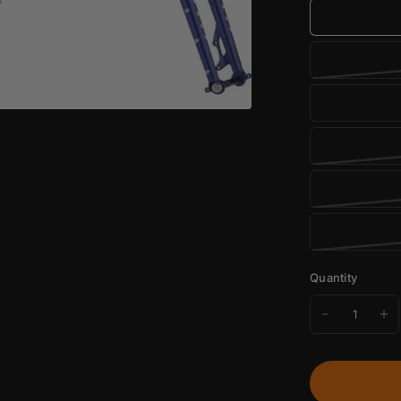
Quantity