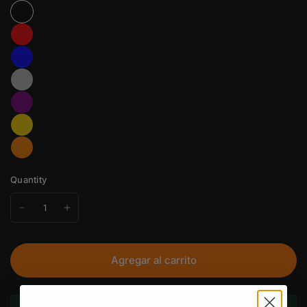
Quantity
Agregar al carrito