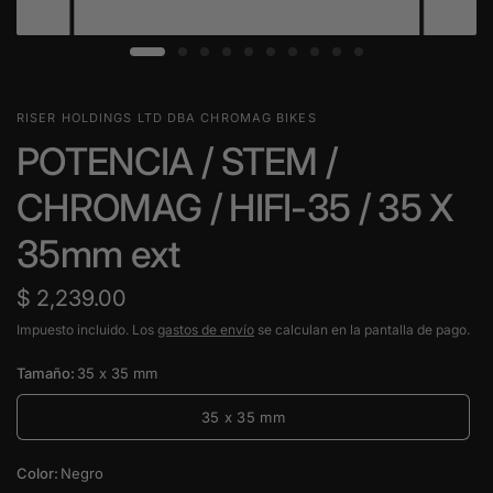
RISER HOLDINGS LTD DBA CHROMAG BIKES
POTENCIA / STEM /
CHROMAG / HIFI-35 / 35 X
35mm ext
$ 2,239.00
Impuesto incluido. Los
gastos de envío
se calculan en la pantalla de pago.
Tamaño:
35 x 35 mm
35 x 35 mm
Color:
Negro