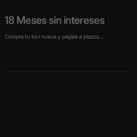
18 Meses sin
intereses
Compra tu bici nueva y págala a plazos...