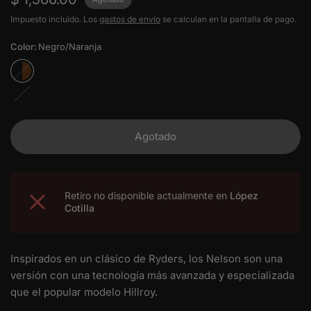
Impuesto incluido. Los
gastos de envío
se calculan en la pantalla de pago.
Color:
Negro/Naranja
Negro/Naranja
Stripe
demi
Agotado
Retiro no disponible actualmente en
López
Cotilla
Inspirados en un clásico de Ryders, los Nelson son una
versión con una tecnología más avanzada y especializada
que el popular modelo Hillroy.